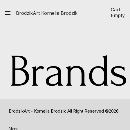
Cart

BrodzikArt
Kornelia Brodzik
Empty
Brands
BrodzikArt - Kornelia Brodzik
All Right Reserved ©2026
Menu