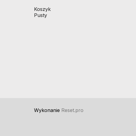
Koszyk
Pusty
Wykonanie
Reset.pro