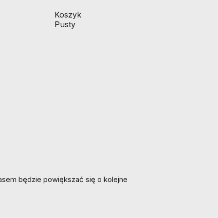
Koszyk
Pusty
zasem będzie powiększać się o kolejne