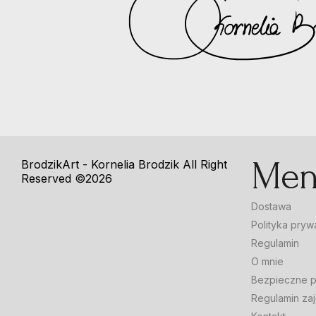
Me
BrodzikArt - Kornelia Brodzik
All Right
Reserved ©2026
Dostawa
Polityka pryw
Regulamin
O mnie
Bezpieczne p
Regulamin zaj