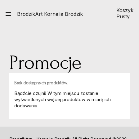
Koszyk

BrodzikArt
Kornelia Brodzik
Pusty
Promocje
Brak dostępnych produktów.
Bądźcie czujni! W tym miejscu zostanie
wyświetlonych więcej produktów w miarę ich
dodawania.